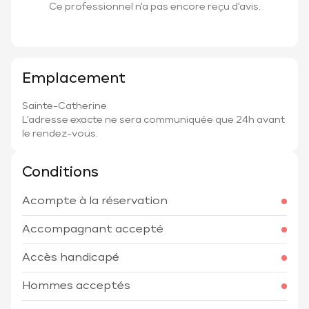
Ce professionnel n'a pas encore reçu d'avis.
Emplacement
Sainte-Catherine
L'adresse exacte ne sera communiquée que 24h avant
le rendez-vous.
Conditions
Acompte à la réservation
Accompagnant accepté
Accès handicapé
Hommes acceptés