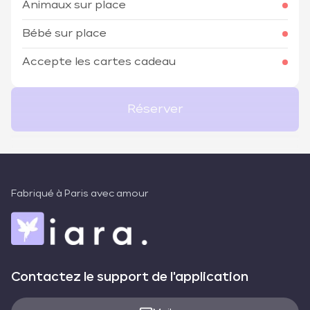
Animaux sur place
Bébé sur place
Accepte les cartes cadeau
Réserver
Fabriqué à Paris avec amour
Contactez le support de l'application