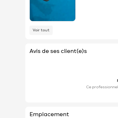
Voir tout
Avis de ses client(e)s
Ce professionnel 
Emplacement