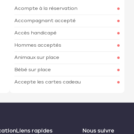
Acompte à la réservation
h
Accompagnant accepté
Accès handicapé
Hommes acceptés
Animaux sur place
Bébé sur place
Accepte les cartes cadeau
cation
Liens rapides
Nous suivre