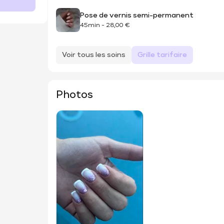
Pose de vernis semi-permanent
45min
-
28,00 €
Voir tous les soins
Grille tarifaire
Photos