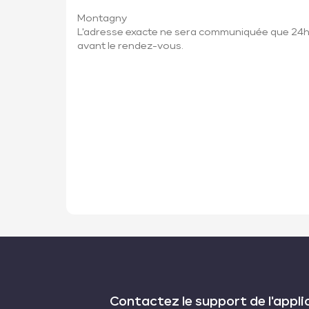
Montagny
L'adresse exacte ne sera communiquée que 24
avant le rendez-vous.
Contactez le support de l'appli