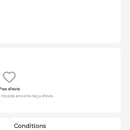
Pas d'avis
n'a pas encore reçu d'avis.
Conditions