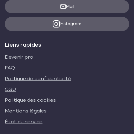
Mail
Instagram
Liens rapides
Devenir pro
FAQ
Politique de confidentialité
CGU
Politique des cookies
Mentions légales
État du service