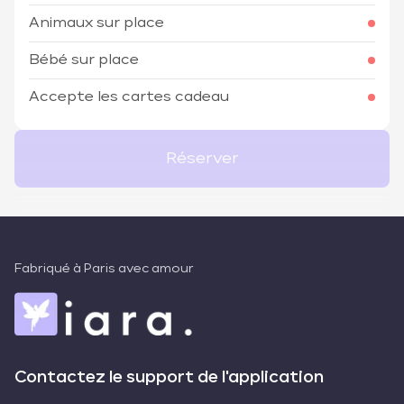
Animaux sur place
Bébé sur place
Accepte les cartes cadeau
Réserver
Fabriqué à Paris avec amour
Contactez le support de l'application