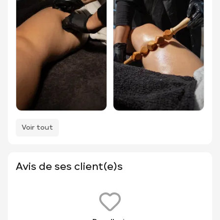
Voir tout
Avis de ses client(e)s