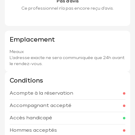
Pas d'avis
Ce professionnel n'a pas encore reçu d'avis.
Emplacement
Meaux
L'adresse exacte ne sera communiquée que 24h avant
le rendez-vous.
Conditions
Acompte à la réservation
Accompagnant accepté
Accès handicapé
Hommes acceptés