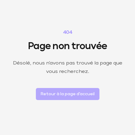
404
Page non trouvée
Désolé, nous n'avons pas trouvé la page que
vous recherchez.
Retour à la page d'accueil