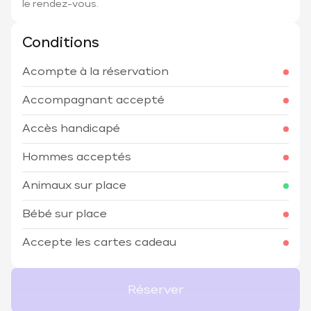
le rendez-vous.
Conditions
Acompte à la réservation
Accompagnant accepté
Accès handicapé
Hommes acceptés
Animaux sur place
Bébé sur place
Accepte les cartes cadeau
Réserver