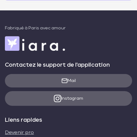
Fabriqué à Paris avec amour
Contactez le support de l'application
Mail
Instagram
Liens rapides
Devenir pro