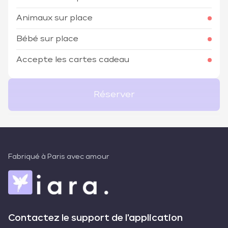
Animaux sur place
Bébé sur place
Accepte les cartes cadeau
Réserver
Fabriqué à Paris avec amour
Contactez le support de l'application