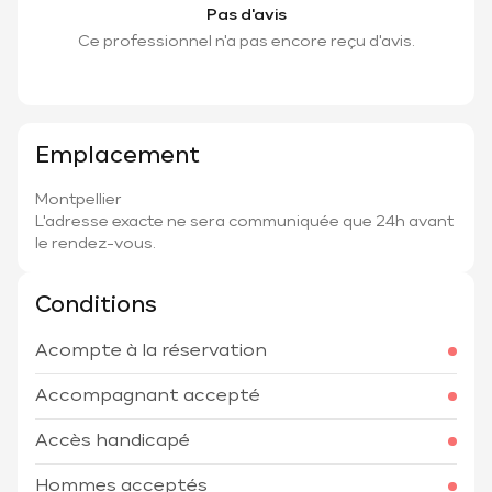
Pas d'avis
Ce professionnel n'a pas encore reçu d'avis.
Emplacement
Montpellier
L'adresse exacte ne sera communiquée que 24h avant
le rendez-vous.
Conditions
Acompte à la réservation
Accompagnant accepté
Accès handicapé
Hommes acceptés