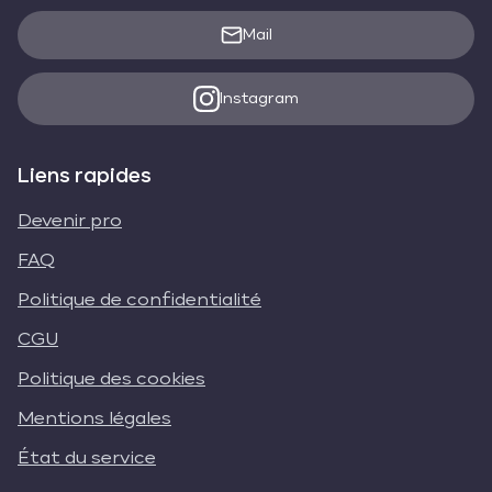
Mail
Instagram
Liens rapides
Devenir pro
FAQ
Politique de confidentialité
CGU
Politique des cookies
Mentions légales
État du service