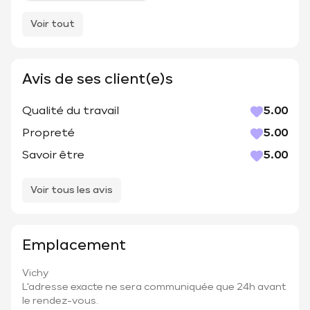
Voir tout
Avis de ses client(e)s
Qualité du travail
5.00
Propreté
5.00
Savoir être
5.00
Voir tous les avis
Emplacement
Vichy
L'adresse exacte ne sera communiquée que 24h avant
le rendez-vous.