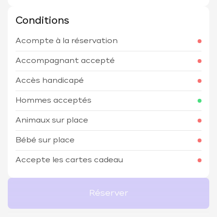
Conditions
Acompte à la réservation
Accompagnant accepté
Accès handicapé
Hommes acceptés
Animaux sur place
Bébé sur place
Accepte les cartes cadeau
Réserver