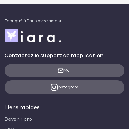
Fabriqué à Paris avec amour
Contactez le support de l'application
Mail
Instagram
Liens rapides
Devenir pro