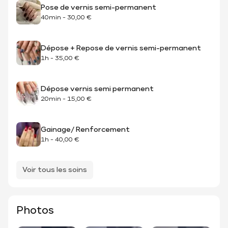
Pose de vernis semi-permanent
40min
-
30,00 €
Dépose + Repose de vernis semi-permanent
1h
-
35,00 €
Dépose vernis semi permanent
20min
-
15,00 €
Gainage/ Renforcement
1h
-
40,00 €
Voir tous les soins
Photos