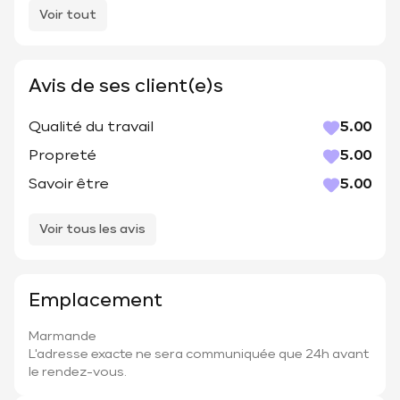
Voir tout
Avis de ses client(e)s
Qualité du travail
5.00
Propreté
5.00
Savoir être
5.00
Voir tous les avis
Emplacement
Marmande
L'adresse exacte ne sera communiquée que 24h avant
le rendez-vous.