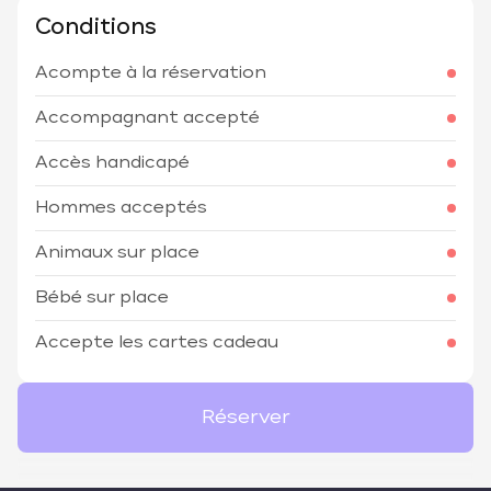
Conditions
Acompte à la réservation
Accompagnant accepté
Accès handicapé
Hommes acceptés
Animaux sur place
Bébé sur place
Accepte les cartes cadeau
Réserver