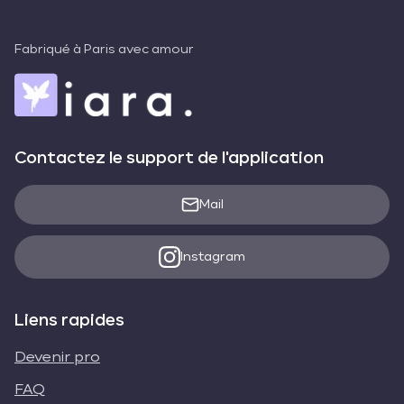
Fabriqué à Paris avec amour
Contactez le support de l'application
Mail
Instagram
Liens rapides
Devenir pro
FAQ