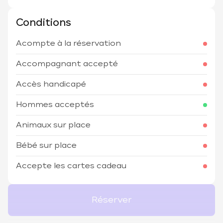
Conditions
Acompte à la réservation
Accompagnant accepté
Accès handicapé
Hommes acceptés
Animaux sur place
Bébé sur place
Accepte les cartes cadeau
Réserver