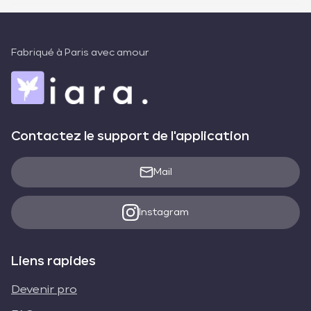
Fabriqué à Paris avec amour
Contactez le support de l'application
Mail
Instagram
Liens rapides
Devenir pro