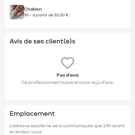
Chablon
3h
-
à partir de
55,00 €
Avis de ses client(e)s
Pas d'avis
Ce professionnel n'a pas encore reçu d'avis.
Emplacement
L'adresse exacte ne sera communiquée que 24h avant
le rendez-vous.