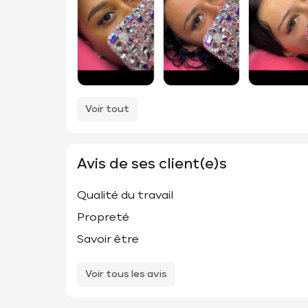
Voir tout
Avis de ses client(e)s
Qualité du travail
Propreté
Savoir être
Voir tous les avis