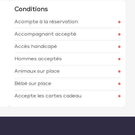
Conditions
Acompte à la réservation
h
Accompagnant accepté
Accès handicapé
Hommes acceptés
Animaux sur place
Bébé sur place
Accepte les cartes cadeau