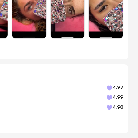
4.97
4.99
4.98