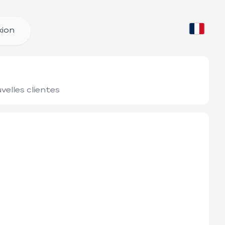
ion
velles clientes