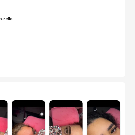
urelle