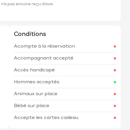
n'a pas encore reçu d'avis.
Conditions
Acompte à la réservation
h
Accompagnant accepté
Accès handicapé
Hommes acceptés
Animaux sur place
Bébé sur place
Accepte les cartes cadeau