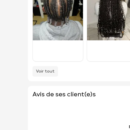
Voir tout
Avis de ses client(e)s