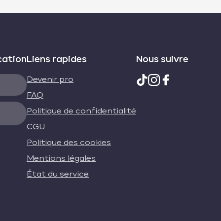
cation
Liens rapides
Nous suivre
Devenir pro
FAQ
Politique de confidentialité
CGU
Politique des cookies
Mentions légales
État du service