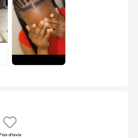
Pas d'avis