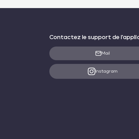
Contactez le support de l'appli
Mail
Instagram