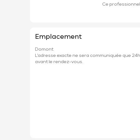
Ce professionnel 
Emplacement
Domont
L'adresse exacte ne sera communiquée que 24
avant le rendez-vous.