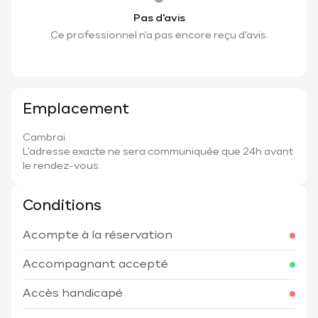
Pas d'avis
Ce professionnel n'a pas encore reçu d'avis.
Emplacement
Cambrai
L'adresse exacte ne sera communiquée que 24h avant
le rendez-vous.
Conditions
Acompte à la réservation
Accompagnant accepté
Accès handicapé