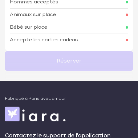
Hommes acceptés
Animaux sur place
Bébé sur place
Accepte les cartes cadeau
Réserver
Fabriqué à Paris avec amour
Contactez le support de l'application