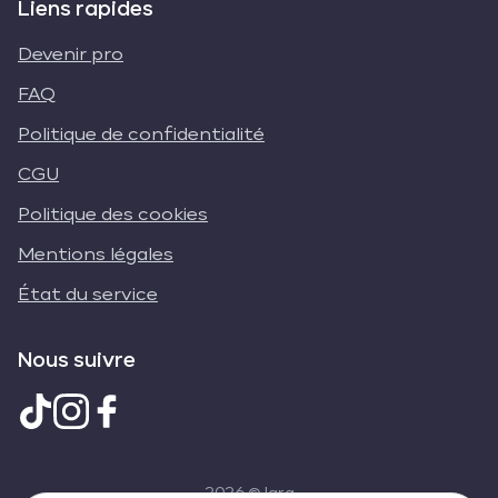
Liens rapides
Devenir pro
FAQ
Politique de confidentialité
CGU
Politique des cookies
Mentions légales
État du service
Nous suivre
2026
© Iara