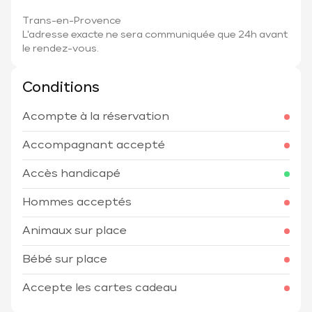
Trans-en-Provence
L'adresse exacte ne sera communiquée que 24h avant
le rendez-vous.
Conditions
Acompte à la réservation
Accompagnant accepté
Accès handicapé
Hommes acceptés
Animaux sur place
Bébé sur place
Accepte les cartes cadeau