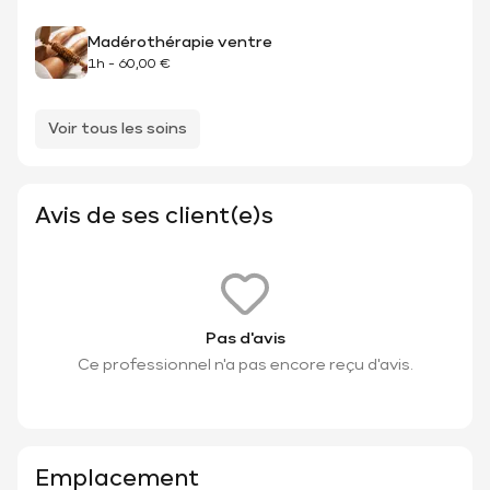
Madérothérapie ventre
1h
-
60,00 €
Voir tous les soins
Avis de ses client(e)s
Pas d'avis
Ce professionnel n'a pas encore reçu d'avis.
Emplacement