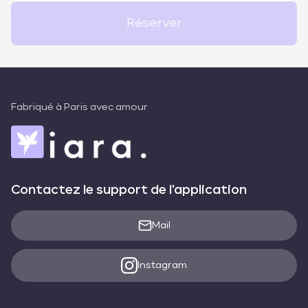
Réserver
Fabriqué à Paris avec amour
Contactez le support de l'application
Mail
Instagram