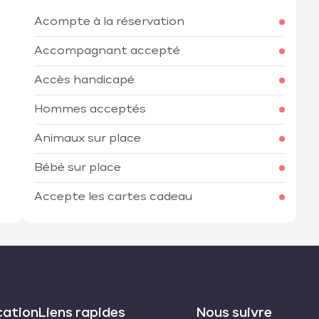
Acompte à la réservation
h
Accompagnant accepté
Accès handicapé
Hommes acceptés
Animaux sur place
Bébé sur place
Accepte les cartes cadeau
cation
Liens rapides
Nous suivre