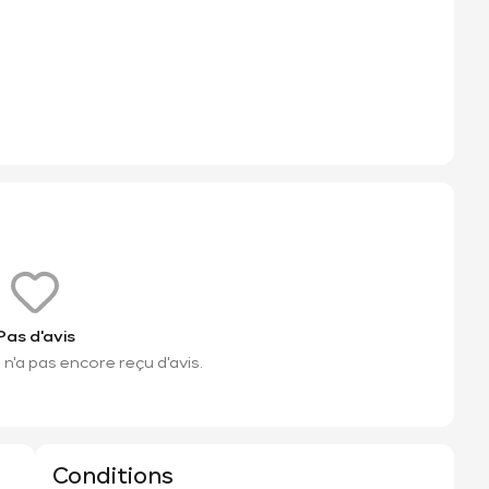
Pas d'avis
n'a pas encore reçu d'avis.
Conditions