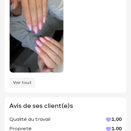
Voir tout
Avis de ses client(e)s
Qualité du travail
1.00
Propreté
1.00