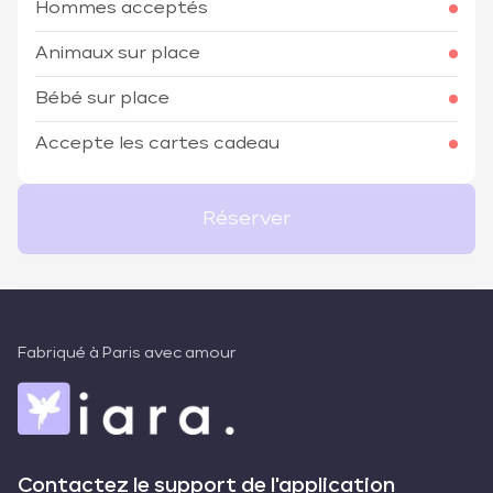
Hommes acceptés
Animaux sur place
Bébé sur place
Accepte les cartes cadeau
Réserver
Fabriqué à Paris avec amour
Contactez le support de l'application