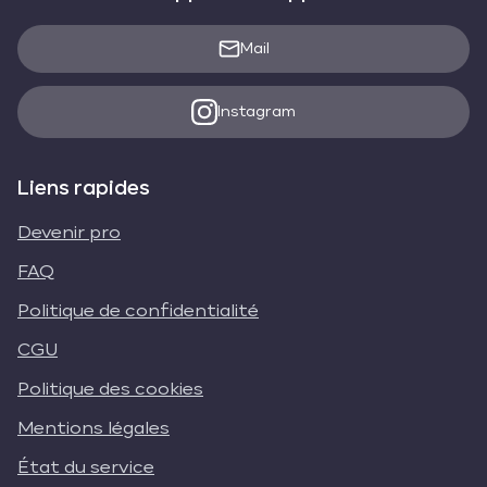
Mail
Instagram
Liens rapides
Devenir pro
FAQ
Politique de confidentialité
CGU
Politique des cookies
Mentions légales
État du service