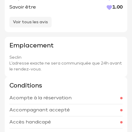
Savoir être
1.00
Voir tous les avis
Emplacement
Seclin
L'adresse exacte ne sera communiquée que 24h avant
le rendez-vous.
Conditions
Acompte à la réservation
Accompagnant accepté
Accès handicapé