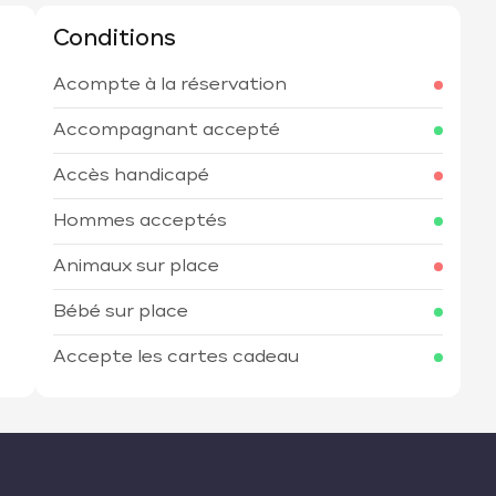
Conditions
Acompte à la réservation
h
Accompagnant accepté
Accès handicapé
Hommes acceptés
Animaux sur place
Bébé sur place
Accepte les cartes cadeau