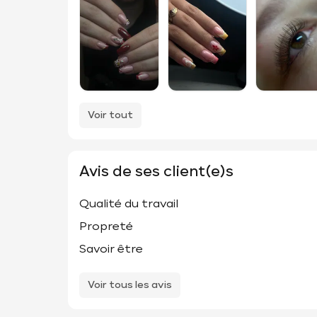
Voir tout
Avis de ses client(e)s
Qualité du travail
Propreté
Savoir être
Voir tous les avis