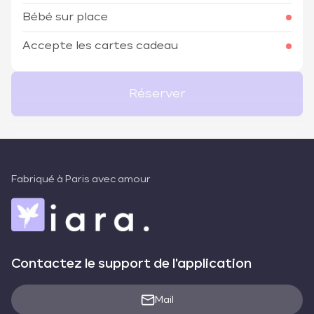
Bébé sur place
Accepte les cartes cadeau
Réserver
Fabriqué à Paris avec amour
Contactez le support de l'application
Mail