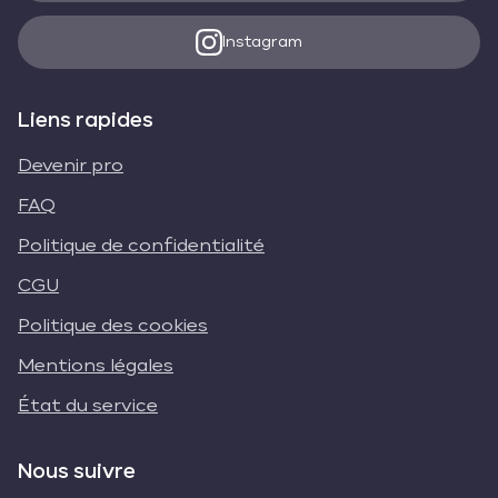
Instagram
Liens rapides
Devenir pro
FAQ
Politique de confidentialité
CGU
Politique des cookies
Mentions légales
État du service
Nous suivre