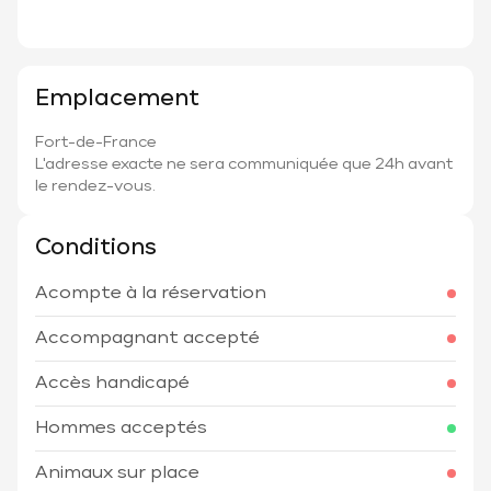
Emplacement
Fort-de-France
L'adresse exacte ne sera communiquée que 24h avant
le rendez-vous.
Conditions
Acompte à la réservation
Accompagnant accepté
Accès handicapé
Hommes acceptés
Animaux sur place