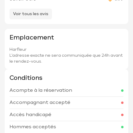
Voir tous les avis
Emplacement
Harfleur
L'adresse exacte ne sera communiquée que 24h avant
le rendez-vous.
Conditions
Acompte à la réservation
Accompagnant accepté
Accès handicapé
Hommes acceptés