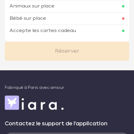
Animaux sur place
Bébé sur place
Accepte les cartes cadeau
Réserver
Fabriqué à Paris avec amour
Contactez le support de l'application