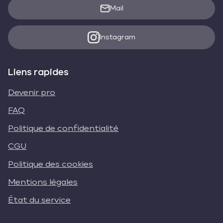
Mail
Instagram
Liens rapides
Devenir pro
FAQ
Politique de confidentialité
CGU
Politique des cookies
Mentions légales
État du service