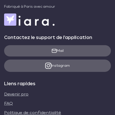
Fabriqué à Paris avec amour
Contactez le support de l'application
Mail
Instagram
Liens rapides
Devenir pro
FAQ
Politique de confidentialité