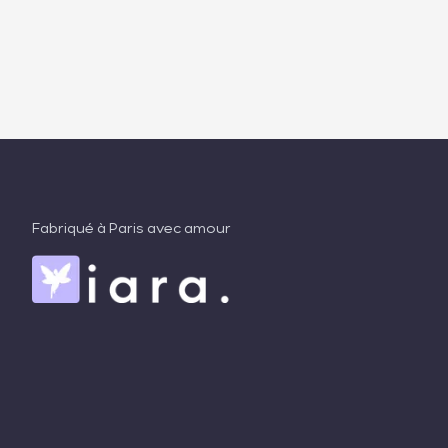
Fabriqué à Paris avec amour