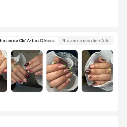
hotos de Clo' Art et Détails
Photos de ses client(e)s