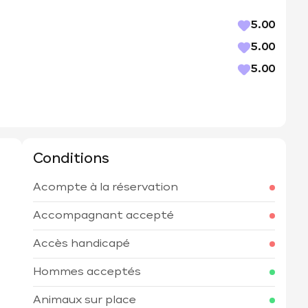
5.00
5.00
5.00
Conditions
Acompte à la réservation
h
Accompagnant accepté
Accès handicapé
Hommes acceptés
Animaux sur place