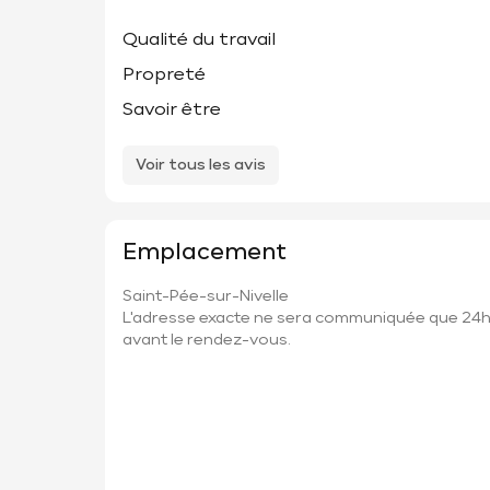
Qualité du travail
Propreté
Savoir être
Voir tous les avis
Emplacement
Saint-Pée-sur-Nivelle
L'adresse exacte ne sera communiquée que 24
avant le rendez-vous.