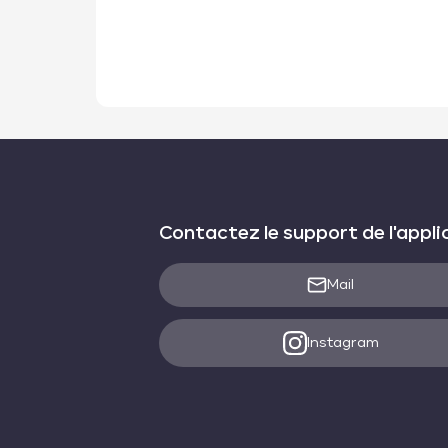
Contactez le support de l'appli
Mail
Instagram