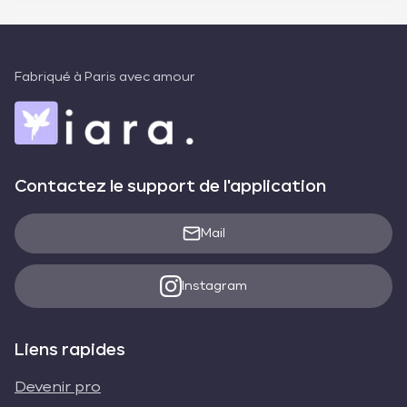
Fabriqué à Paris avec amour
Contactez le support de l'application
Mail
Instagram
Liens rapides
Devenir pro