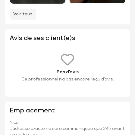
Voir tout
Avis de ses client(e)s
Pas d'avis
Ce professionnel n'a pas encore reçu d'avis.
Emplacement
Nice
L'adresse exacte ne sera communiquée que 24h avant
le rendez-vous.