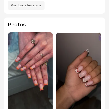
Voir tous les soins
Photos