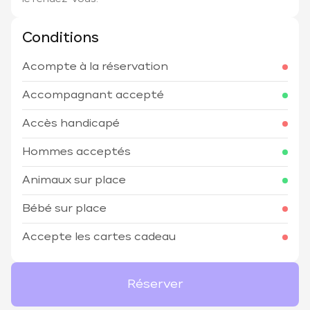
Conditions
Acompte à la réservation
Accompagnant accepté
Accès handicapé
Hommes acceptés
Animaux sur place
Bébé sur place
Accepte les cartes cadeau
Réserver