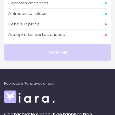
Hommes acceptés
Animaux sur place
Bébé sur place
Accepte les cartes cadeau
Réserver
Fabriqué à Paris avec amour
Contactez le support de l'application