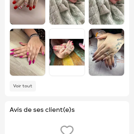
Voir tout
Avis de ses client(e)s