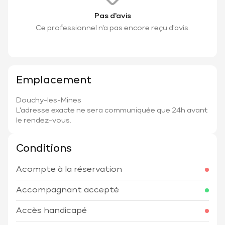
Pas d'avis
Ce professionnel n'a pas encore reçu d'avis.
Emplacement
Douchy-les-Mines
L'adresse exacte ne sera communiquée que 24h avant
le rendez-vous.
Conditions
Acompte à la réservation
Accompagnant accepté
Accès handicapé