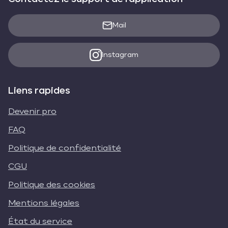
Mail
Instagram
Liens rapides
Devenir pro
FAQ
Politique de confidentialité
CGU
Politique des cookies
Mentions légales
État du service