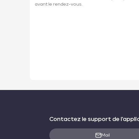
avant le rendez-vous.
Contactez le support de l'appli
Mail