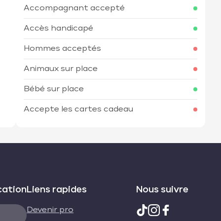
Accompagnant accepté
Accès handicapé
Hommes acceptés
Animaux sur place
Bébé sur place
Accepte les cartes cadeau
cation
Liens rapides
Nous suivre
Devenir pro