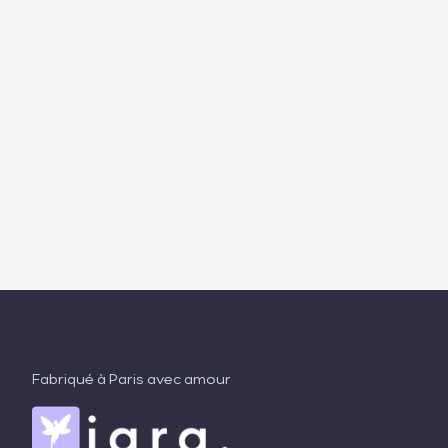
Fabriqué à Paris avec amour