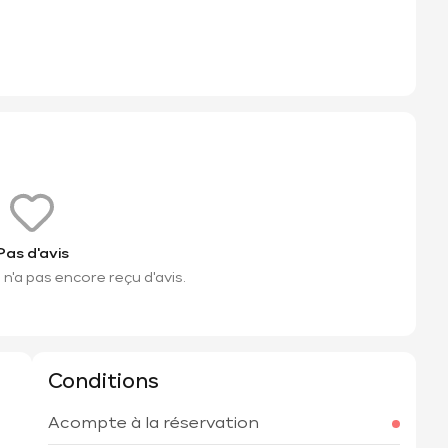
Pas d'avis
n'a pas encore reçu d'avis.
Conditions
Acompte à la réservation
h