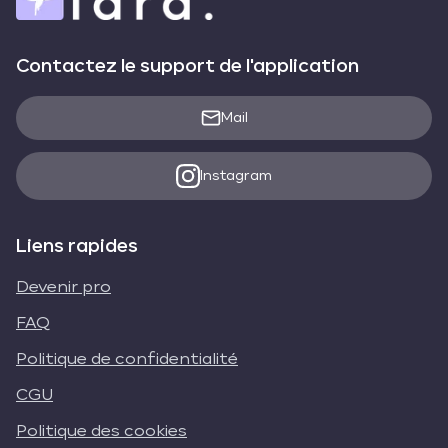
Contactez le support de l'application
Mail
Instagram
Liens rapides
Devenir pro
FAQ
Politique de confidentialité
CGU
Politique des cookies