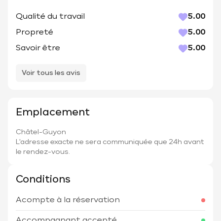
Qualité du travail
5.00
Propreté
5.00
Savoir être
5.00
Voir tous les avis
Emplacement
Châtel-Guyon
L'adresse exacte ne sera communiquée que 24h avant
le rendez-vous.
Conditions
Acompte à la réservation
Accompagnant accepté