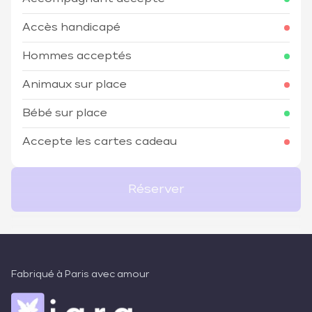
Accès handicapé
Hommes acceptés
Animaux sur place
Bébé sur place
Accepte les cartes cadeau
Réserver
Fabriqué à Paris avec amour