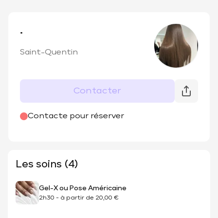
.
Saint-Quentin
Contacter
Contacte pour réserver
Les soins (4)
Gel-X ou Pose Américaine
2h30
-
à partir de
20,00 €