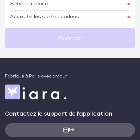
Bébé sur place
Accepte les cartes cadeau
Réserver
Fabriqué à Paris avec amour
Contactez le support de l'application
Mail