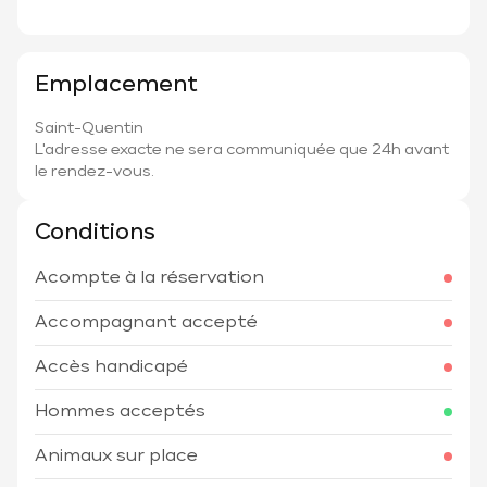
Emplacement
Saint-Quentin
L'adresse exacte ne sera communiquée que 24h avant
le rendez-vous.
Conditions
Acompte à la réservation
Accompagnant accepté
Accès handicapé
Hommes acceptés
Animaux sur place