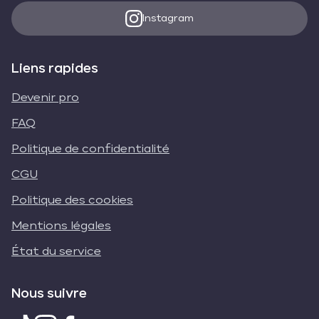
Instagram
Liens rapides
Devenir pro
FAQ
Politique de confidentialité
CGU
Politique des cookies
Mentions légales
État du service
Nous suivre