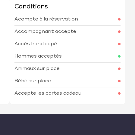
Conditions
Acompte à la réservation
h
Accompagnant accepté
Accès handicapé
Hommes acceptés
Animaux sur place
Bébé sur place
Accepte les cartes cadeau