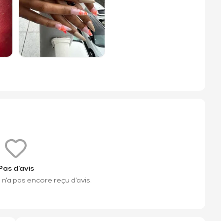
Pas d'avis
n'a pas encore reçu d'avis.