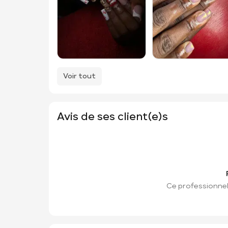
Voir tout
Avis de ses client(e)s
Ce professionnel 