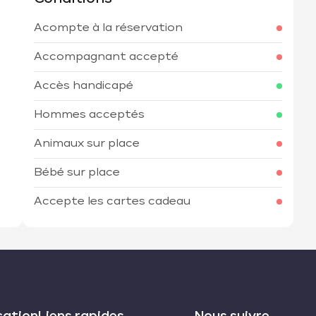
Acompte à la réservation
h
Accompagnant accepté
Accès handicapé
Hommes acceptés
Animaux sur place
Bébé sur place
Accepte les cartes cadeau