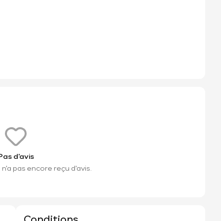
Pas d'avis
n'a pas encore reçu d'avis.
Conditions