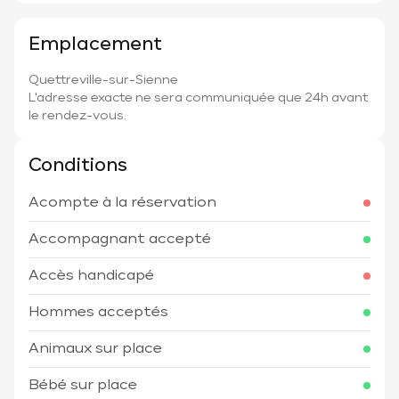
Emplacement
Quettreville-sur-Sienne
L'adresse exacte ne sera communiquée que 24h avant
le rendez-vous.
Conditions
Acompte à la réservation
Accompagnant accepté
Accès handicapé
Hommes acceptés
Animaux sur place
Bébé sur place