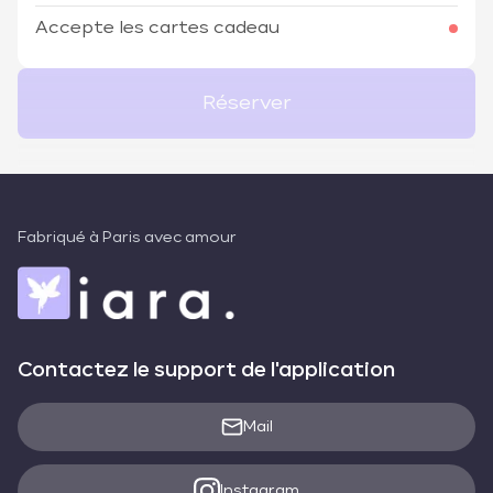
Accepte les cartes cadeau
Réserver
Fabriqué à Paris avec amour
Contactez le support de l'application
Mail
Instagram