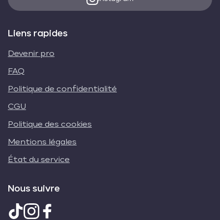
Liens rapides
Devenir pro
FAQ
Politique de confidentialité
CGU
Politique des cookies
Mentions légales
État du service
Nous suivre