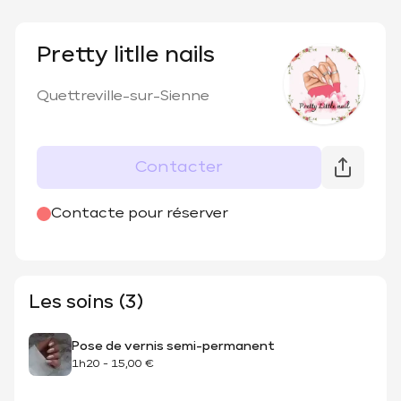
Pretty litlle nails
Quettreville-sur-Sienne
Contacter
Contacte pour réserver
Les soins (3)
Pose de vernis semi-permanent
1h20
-
15,00 €