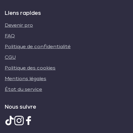
Liens rapides
Devenir pro
FAQ
Politique de confidentialité
CGU
Politique des cookies
Mentions légales
État du service
Nous suivre