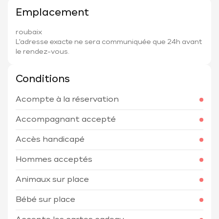
Emplacement
roubaix
L'adresse exacte ne sera communiquée que 24h avant
le rendez-vous.
Conditions
Acompte à la réservation
Accompagnant accepté
Accès handicapé
Hommes acceptés
Animaux sur place
Bébé sur place