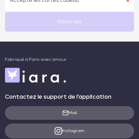
Accepte les cartes cadeau
Réserver
Fabriqué à Paris avec amour
Contactez le support de l'application
Mail
Instagram