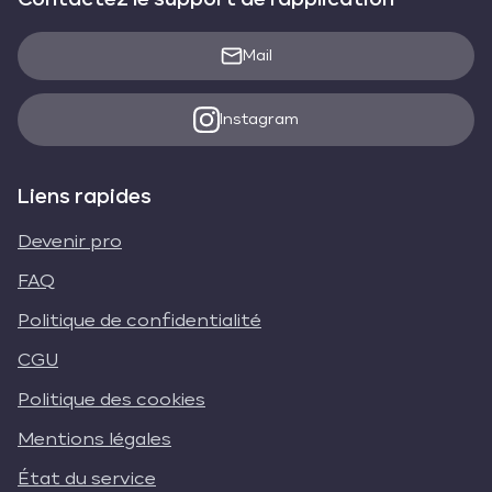
Mail
Instagram
Liens rapides
Devenir pro
FAQ
Politique de confidentialité
CGU
Politique des cookies
Mentions légales
État du service