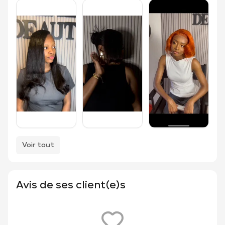
Voir tout
Avis de ses client(e)s