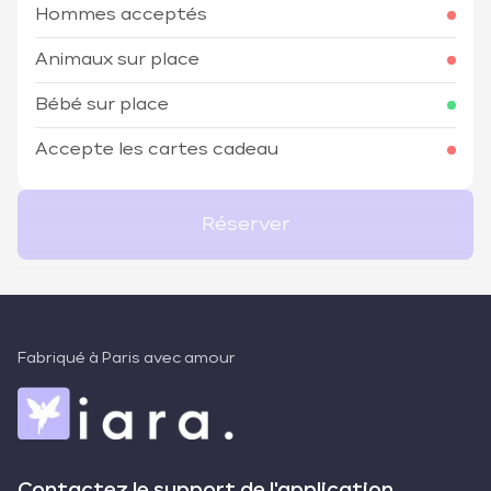
Hommes acceptés
Animaux sur place
Bébé sur place
Accepte les cartes cadeau
Réserver
Fabriqué à Paris avec amour
Contactez le support de l'application