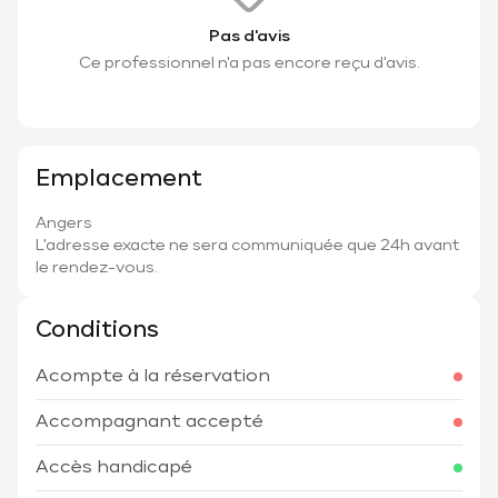
Pas d'avis
Ce professionnel n'a pas encore reçu d'avis.
Emplacement
Angers
L'adresse exacte ne sera communiquée que 24h avant
le rendez-vous.
Conditions
Acompte à la réservation
Accompagnant accepté
Accès handicapé