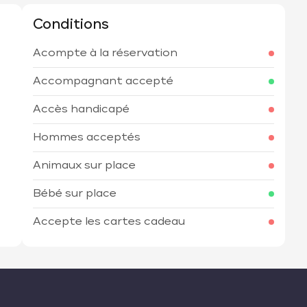
Conditions
Acompte à la réservation
h
Accompagnant accepté
Accès handicapé
Hommes acceptés
Animaux sur place
Bébé sur place
Accepte les cartes cadeau