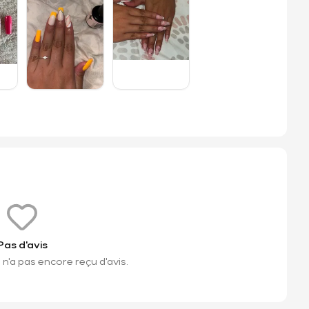
Pas d'avis
n'a pas encore reçu d'avis.