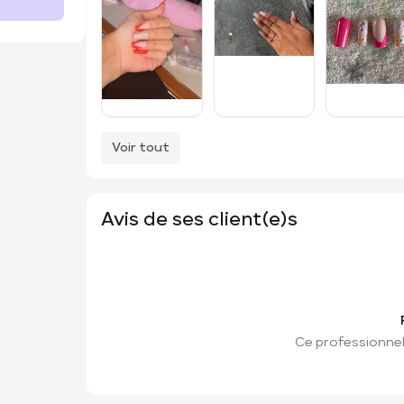
Voir tout
Avis de ses client(e)s
Ce professionnel 