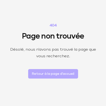
404
Page non trouvée
Désolé, nous n'avons pas trouvé la page que
vous recherchez.
Retour à la page d'accueil