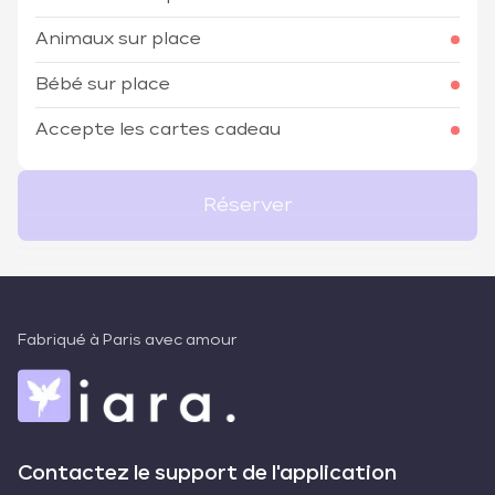
Animaux sur place
Bébé sur place
Accepte les cartes cadeau
Réserver
Fabriqué à Paris avec amour
Contactez le support de l'application