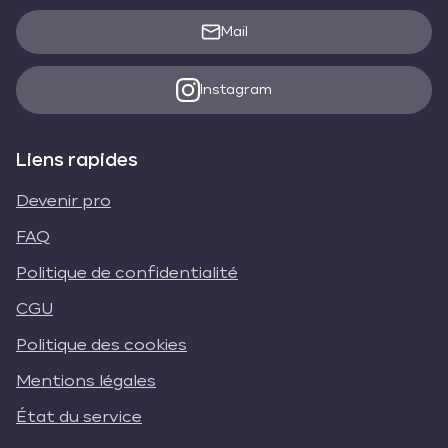
Mail
Instagram
Liens rapides
Devenir pro
FAQ
Politique de confidentialité
CGU
Politique des cookies
Mentions légales
État du service