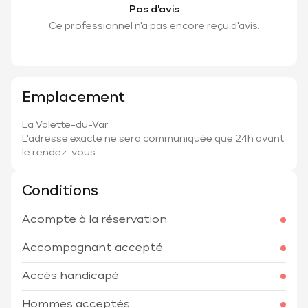
Pas d'avis
Ce professionnel n'a pas encore reçu d'avis.
Emplacement
La Valette-du-Var
L'adresse exacte ne sera communiquée que 24h avant
le rendez-vous.
Conditions
Acompte à la réservation
Accompagnant accepté
Accès handicapé
Hommes acceptés