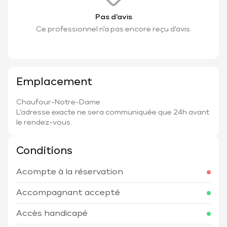
Pas d'avis
Ce professionnel n'a pas encore reçu d'avis.
Emplacement
Chaufour-Notre-Dame
L'adresse exacte ne sera communiquée que 24h avant
le rendez-vous.
Conditions
Acompte à la réservation
Accompagnant accepté
Accès handicapé