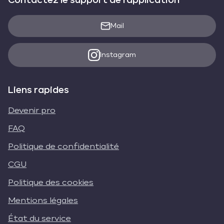
Contactez le support de l'application
Mail
Instagram
Liens rapides
Devenir pro
FAQ
Politique de confidentialité
CGU
Politique des cookies
Mentions légales
État du service