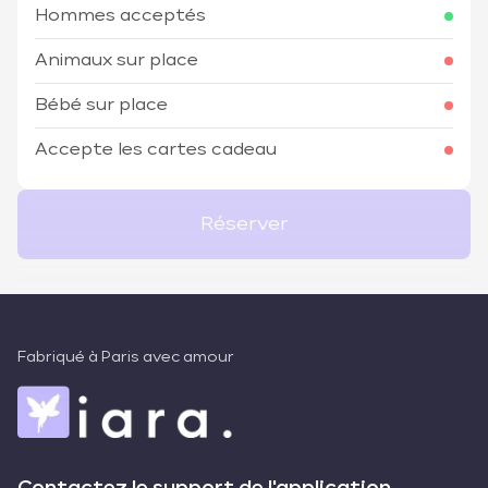
Hommes acceptés
Animaux sur place
Bébé sur place
Accepte les cartes cadeau
Réserver
Fabriqué à Paris avec amour