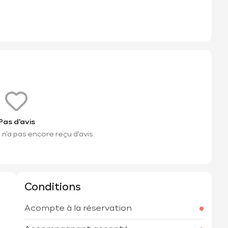
Pas d'avis
n'a pas encore reçu d'avis.
Conditions
Acompte à la réservation
h