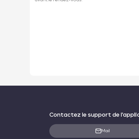
Contactez le support de l'appli
Mail