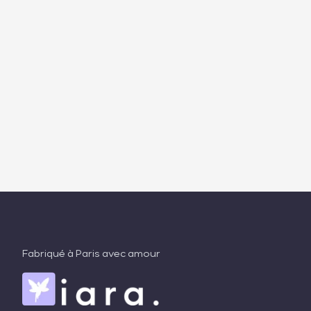
Fabriqué à Paris avec amour