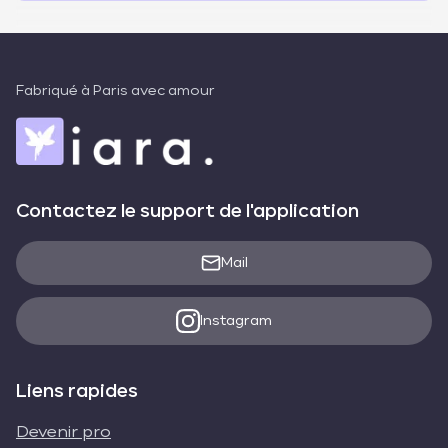
Fabriqué à Paris avec amour
Contactez le support de l'application
Mail
Instagram
Liens rapides
Devenir pro