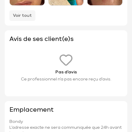
Voir tout
Avis de ses client(e)s
Pas d'avis
Ce professionnel n'a pas encore reçu d'avis.
Emplacement
Bondy
L'adresse exacte ne sera communiquée que 24h avant