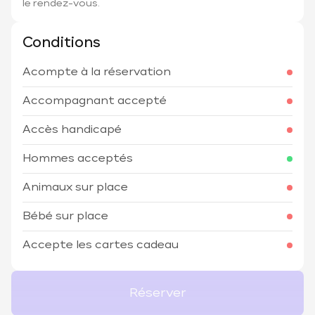
le rendez-vous.
Conditions
Acompte à la réservation
Accompagnant accepté
Accès handicapé
Hommes acceptés
Animaux sur place
Bébé sur place
Accepte les cartes cadeau
Réserver