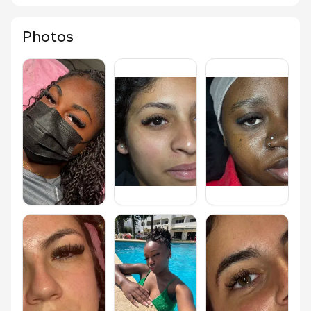
Photos