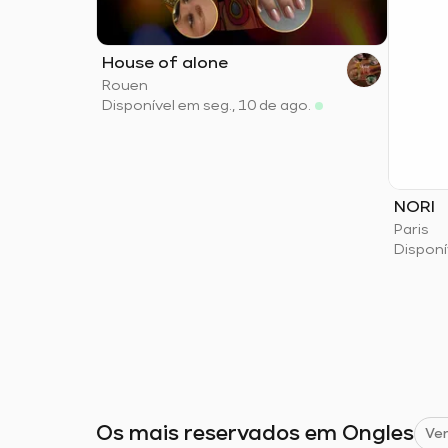
House of alone
Rouen
Disponível em seg., 10 de ago.
NORI
Paris
Disponí
Os mais reservados em Ongles
Ver